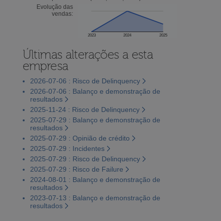
Evolução das
vendas:
2023
2024
2025
Últimas alterações a esta
empresa
2026-07-06 : Risco de Delinquency
2026-07-06 : Balanço e demonstração de
resultados
2025-11-24 : Risco de Delinquency
2025-07-29 : Balanço e demonstração de
resultados
2025-07-29 : Opinião de crédito
2025-07-29 : Incidentes
2025-07-29 : Risco de Delinquency
2025-07-29 : Risco de Failure
2024-08-01 : Balanço e demonstração de
resultados
2023-07-13 : Balanço e demonstração de
resultados