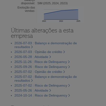
disponível:
SIM (2025, 2024, 2023)
Evolução das
vendas:
2023
2024
2025
Últimas alterações a esta
empresa
2026-07-03 : Balanço e demonstração de
resultados
2026-07-03 : Opinião de crédito
2026-05-28 : Atividade
2025-11-26 : Risco de Delinquency
2025-09-26 : Risco de Delinquency
2025-07-02 : Opinião de crédito
2025-07-02 : Balanço e demonstração de
resultados
2025-07-02 : Risco de Delinquency
2025-05-26 : Atividade
2024-10-14 : Risco de Delinquency