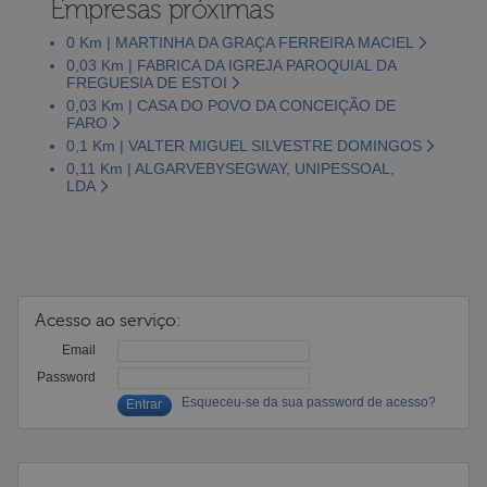
Empresas próximas
0 Km | MARTINHA DA GRAÇA FERREIRA MACIEL
0,03 Km | FABRICA DA IGREJA PAROQUIAL DA
FREGUESIA DE ESTOI
0,03 Km | CASA DO POVO DA CONCEIÇÃO DE
FARO
0,1 Km | VALTER MIGUEL SILVESTRE DOMINGOS
0,11 Km | ALGARVEBYSEGWAY, UNIPESSOAL,
LDA
Acesso ao serviço:
Email
Password
Esqueceu-se da sua password de acesso?