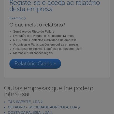
Registe-se e aceda ao relatório
desta empresa
Exemplo
O que inclui o relatório?
Semáforo do Risco de Failure
Evolução das Vendas e Resultados (3 anos)
NIF, Nome, Contactos e Atividade da empresa
Acionistas e Participações em outras empresas
Gestores e respetivas ligações a outras empresas
Marcas e publicações legais
Relatório Grátis »
Outras empresas que lhe podem
interessar
T&S INVESTE, LDA
CETAGRO - SOCIEDADE AGRÍCOLA, LDA
COSTA DA FALÉSIA, LDA