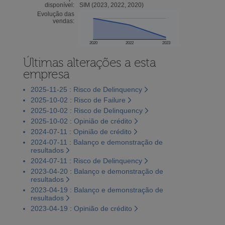
disponível:
SIM (2023, 2022, 2020)
Evolução das
vendas:
2020
2022
2023
Últimas alterações a esta
empresa
2025-11-25 : Risco de Delinquency
2025-10-02 : Risco de Failure
2025-10-02 : Risco de Delinquency
2025-10-02 : Opinião de crédito
2024-07-11 : Opinião de crédito
2024-07-11 : Balanço e demonstração de
resultados
2024-07-11 : Risco de Delinquency
2023-04-20 : Balanço e demonstração de
resultados
2023-04-19 : Balanço e demonstração de
resultados
2023-04-19 : Opinião de crédito