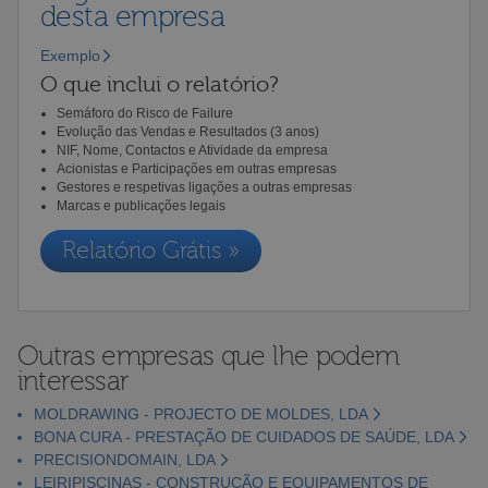
desta empresa
Exemplo
O que inclui o relatório?
Semáforo do Risco de Failure
Evolução das Vendas e Resultados (3 anos)
NIF, Nome, Contactos e Atividade da empresa
Acionistas e Participações em outras empresas
Gestores e respetivas ligações a outras empresas
Marcas e publicações legais
Relatório Grátis »
Outras empresas que lhe podem
interessar
MOLDRAWING - PROJECTO DE MOLDES, LDA
BONA CURA - PRESTAÇÃO DE CUIDADOS DE SAÚDE, LDA
PRECISIONDOMAIN, LDA
LEIRIPISCINAS - CONSTRUÇÃO E EQUIPAMENTOS DE