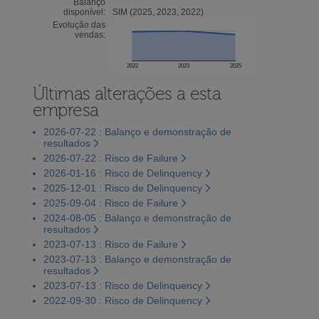
Balanço
disponível:
SIM (2025, 2023, 2022)
Evolução das
vendas:
2022
2023
2025
Últimas alterações a esta
empresa
2026-07-22 : Balanço e demonstração de
resultados
2026-07-22 : Risco de Failure
2026-01-16 : Risco de Delinquency
2025-12-01 : Risco de Delinquency
2025-09-04 : Risco de Failure
2024-08-05 : Balanço e demonstração de
resultados
2023-07-13 : Risco de Failure
2023-07-13 : Balanço e demonstração de
resultados
2023-07-13 : Risco de Delinquency
2022-09-30 : Risco de Delinquency