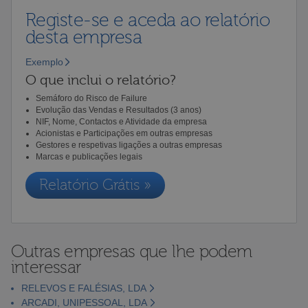
Registe-se e aceda ao relatório
desta empresa
Exemplo
O que inclui o relatório?
Semáforo do Risco de Failure
Evolução das Vendas e Resultados (3 anos)
NIF, Nome, Contactos e Atividade da empresa
Acionistas e Participações em outras empresas
Gestores e respetivas ligações a outras empresas
Marcas e publicações legais
Relatório Grátis »
Outras empresas que lhe podem
interessar
RELEVOS E FALÉSIAS, LDA
ARCADI, UNIPESSOAL, LDA