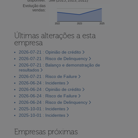
disponível:
SIM (2025, 2023, 2022)
Evolução das
vendas:
2022
2023
2025
Últimas alterações a esta
empresa
2026-07-21 : Opinião de crédito
2026-07-21 : Risco de Delinquency
2026-07-21 : Balanço e demonstração de
resultados
2026-07-21 : Risco de Failure
2026-06-24 : Incidentes
2026-06-24 : Opinião de crédito
2026-06-24 : Risco de Failure
2026-06-24 : Risco de Delinquency
2025-10-01 : Incidentes
2025-10-01 : Incidentes
Empresas próximas