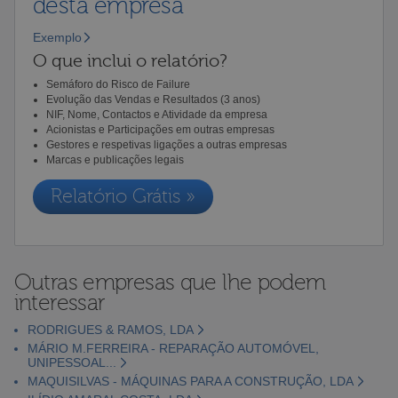
desta empresa
Exemplo
O que inclui o relatório?
Semáforo do Risco de Failure
Evolução das Vendas e Resultados (3 anos)
NIF, Nome, Contactos e Atividade da empresa
Acionistas e Participações em outras empresas
Gestores e respetivas ligações a outras empresas
Marcas e publicações legais
Relatório Grátis »
Outras empresas que lhe podem
interessar
RODRIGUES & RAMOS, LDA
MÁRIO M.FERREIRA - REPARAÇÃO AUTOMÓVEL,
UNIPESSOAL...
MAQUISILVAS - MÁQUINAS PARA A CONSTRUÇÃO, LDA