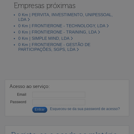
Empresas próximas
0 Km | PERVITA, INVESTIMENTO, UNIPESSOAL,
LDA
0 Km | FRONTIERONE - TECHNOLOGY, LDA
0 Km | FRONTIERONE - TRAINING, LDA
0 Km | SIMPLE MIND, LDA
0 Km | FRONTIERONE - GESTÃO DE
PARTICIPAÇÕES, SGPS, LDA
Acesso ao serviço:
Email
Password
Esqueceu-se da sua password de acesso?