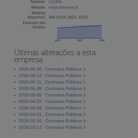
Telefone:
211309...
Website:
surgicalservice.pt
Balanço
disponível:
SIM (2024, 2023, 2022)
Evolução das
vendas:
2022
2023
2024
Últimas alterações a esta
empresa
2026-06-26 : Contratos Públicos
2026-05-13 : Contratos Públicos
2026-05-11 : Contratos Públicos
2026-05-08 : Contratos Públicos
2026-05-05 : Contratos Públicos
2026-04-22 : Contratos Públicos
2026-04-09 : Contratos Públicos
2026-04-01 : Contratos Públicos
2026-03-20 : Contratos Públicos
2026-03-13 : Contratos Públicos