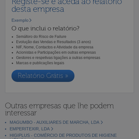
Registe-se e aceda ao relatório
desta empresa
Exemplo
O que inclui o relatório?
Semáforo do Risco de Failure
Evolução das Vendas e Resultados (3 anos)
NIF, Nome, Contactos e Atividade da empresa
Acionistas e Participações em outras empresas
Gestores e respetivas ligações a outras empresas
Marcas e publicações legais
Relatório Grátis »
Outras empresas que lhe podem
interessar
MAGUMBO - AUXILIARES DE MARCHA, LDA
EMPERITEXIR, LDA
HIGIPLUS - COMÉRCIO DE PRODUTOS DE HIGIENE