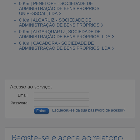
0 Km | PENELOPE - SOCIEDADE DE
ADMINISTRAÇÃO DE BENS PRÓPRIOS,
UNIPESSOAL, LDA
0 Km | ALGARUIZ - SOCIEDADE DE
ADMINISTRAÇÃO DE BENS PRÓPRIOS
0 Km | ALGARQUARTZ, SOCIEDADE DE
ADMINISTRAÇÃO DE BENS PRÓPRIOS, LDA
0 Km | CAÇADORA - SOCIEDADE DE
ADMINISTRAÇÃO DE BENS PRÓPRIOS, LDA
Acesso ao serviço:
Email
Password
Esqueceu-se da sua password de acesso?
Registe-se e aceda ao relatório