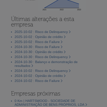
2021
2022
2023
Últimas alterações a esta
empresa
2025-10-02 : Risco de Delinquency
2025-10-02 : Opinião de crédito
2025-10-02 : Risco de Failure
2024-10-30 : Risco de Failure
2024-10-30 : Opinião de crédito
2024-10-30 : Risco de Delinquency
2024-10-30 : Balanço e demonstração de
resultados
2024-10-02 : Risco de Delinquency
2024-10-02 : Opinião de crédito
2024-10-02 : Risco de Failure
Empresas próximas
0 Km | HARTSWOOD - SOCIEDADE DE
ADMINISTRAÇÃO DE BENS PRÓPRIOS, LDA