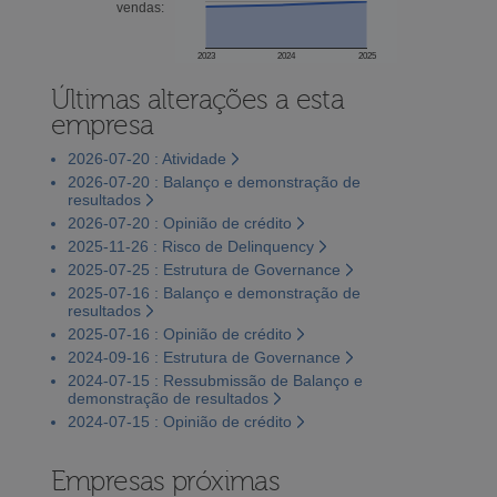
vendas:
2023
2024
2025
Últimas alterações a esta
empresa
2026-07-20 : Atividade
2026-07-20 : Balanço e demonstração de
resultados
2026-07-20 : Opinião de crédito
2025-11-26 : Risco de Delinquency
2025-07-25 : Estrutura de Governance
2025-07-16 : Balanço e demonstração de
resultados
2025-07-16 : Opinião de crédito
2024-09-16 : Estrutura de Governance
2024-07-15 : Ressubmissão de Balanço e
demonstração de resultados
2024-07-15 : Opinião de crédito
Empresas próximas