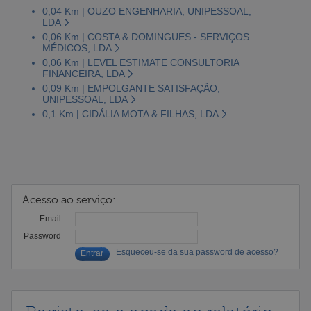
0,04 Km | OUZO ENGENHARIA, UNIPESSOAL,
LDA
0,06 Km | COSTA & DOMINGUES - SERVIÇOS
MÉDICOS, LDA
0,06 Km | LEVEL ESTIMATE CONSULTORIA
FINANCEIRA, LDA
0,09 Km | EMPOLGANTE SATISFAÇÃO,
UNIPESSOAL, LDA
0,1 Km | CIDÁLIA MOTA & FILHAS, LDA
Acesso ao serviço:
Email
Password
Esqueceu-se da sua password de acesso?