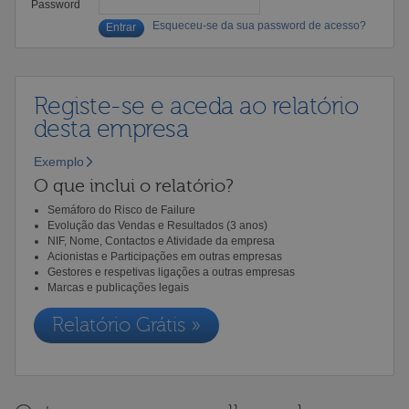
Password
Esqueceu-se da sua password de acesso?
Registe-se e aceda ao relatório
desta empresa
Exemplo
O que inclui o relatório?
Semáforo do Risco de Failure
Evolução das Vendas e Resultados (3 anos)
NIF, Nome, Contactos e Atividade da empresa
Acionistas e Participações em outras empresas
Gestores e respetivas ligações a outras empresas
Marcas e publicações legais
Relatório Grátis »