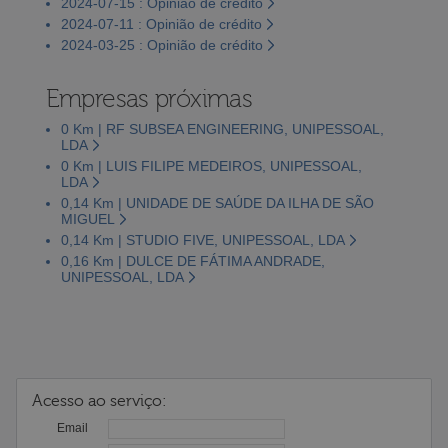
2024-07-15 : Opinião de crédito
2024-07-11 : Opinião de crédito
2024-03-25 : Opinião de crédito
Empresas próximas
0 Km | RF SUBSEA ENGINEERING, UNIPESSOAL,
LDA
0 Km | LUIS FILIPE MEDEIROS, UNIPESSOAL,
LDA
0,14 Km | UNIDADE DE SAÚDE DA ILHA DE SÃO
MIGUEL
0,14 Km | STUDIO FIVE, UNIPESSOAL, LDA
0,16 Km | DULCE DE FÁTIMA ANDRADE,
UNIPESSOAL, LDA
Acesso ao serviço:
Email