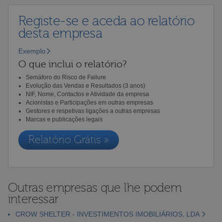
Registe-se e aceda ao relatório
desta empresa
Exemplo
O que inclui o relatório?
Semáforo do Risco de Failure
Evolução das Vendas e Resultados (3 anos)
NIF, Nome, Contactos e Atividade da empresa
Acionistas e Participações em outras empresas
Gestores e respetivas ligações a outras empresas
Marcas e publicações legais
Relatório Grátis »
Outras empresas que lhe podem
interessar
CROW SHELTER - INVESTIMENTOS IMOBILIÁRIOS, LDA