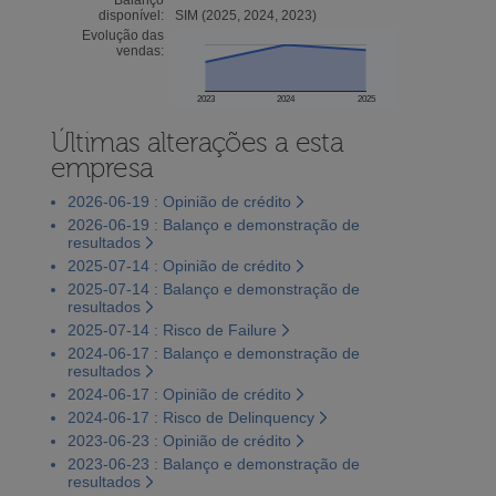
disponível:
SIM (2025, 2024, 2023)
Evolução das
vendas:
2023
2024
2025
Últimas alterações a esta
empresa
2026-06-19 : Opinião de crédito
2026-06-19 : Balanço e demonstração de
resultados
2025-07-14 : Opinião de crédito
2025-07-14 : Balanço e demonstração de
resultados
2025-07-14 : Risco de Failure
2024-06-17 : Balanço e demonstração de
resultados
2024-06-17 : Opinião de crédito
2024-06-17 : Risco de Delinquency
2023-06-23 : Opinião de crédito
2023-06-23 : Balanço e demonstração de
resultados