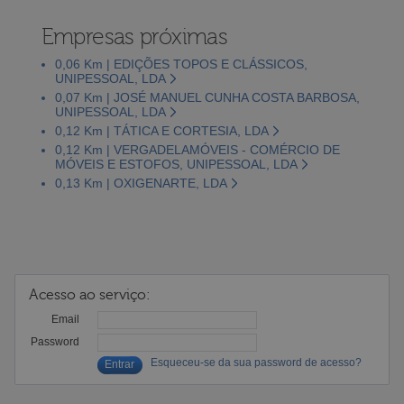
Empresas próximas
0,06 Km | EDIÇÕES TOPOS E CLÁSSICOS,
UNIPESSOAL, LDA
0,07 Km | JOSÉ MANUEL CUNHA COSTA BARBOSA,
UNIPESSOAL, LDA
0,12 Km | TÁTICA E CORTESIA, LDA
0,12 Km | VERGADELAMÓVEIS - COMÉRCIO DE
MÓVEIS E ESTOFOS, UNIPESSOAL, LDA
0,13 Km | OXIGENARTE, LDA
Acesso ao serviço:
Email
Password
Esqueceu-se da sua password de acesso?