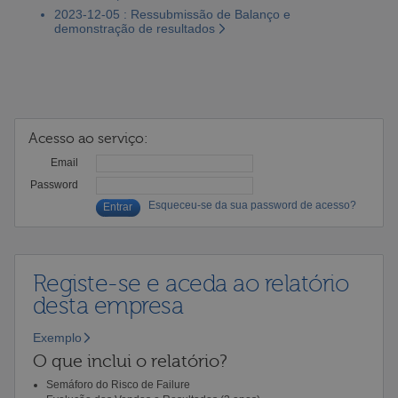
2023-12-05 : Ressubmissão de Balanço e
demonstração de resultados
Acesso ao serviço:
Email
Password
Esqueceu-se da sua password de acesso?
Registe-se e aceda ao relatório
desta empresa
Exemplo
O que inclui o relatório?
Semáforo do Risco de Failure