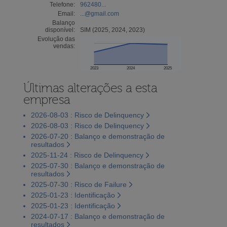
Telefone:
962480...
Email:
...@gmail.com
Balanço
disponível:
SIM (2025, 2024, 2023)
Evolução das
vendas:
2023
2024
2025
Últimas alterações a esta
empresa
2026-08-03 : Risco de Delinquency
2026-08-03 : Risco de Delinquency
2026-07-20 : Balanço e demonstração de
resultados
2025-11-24 : Risco de Delinquency
2025-07-30 : Balanço e demonstração de
resultados
2025-07-30 : Risco de Failure
2025-01-23 : Identificação
2025-01-23 : Identificação
2024-07-17 : Balanço e demonstração de
resultados