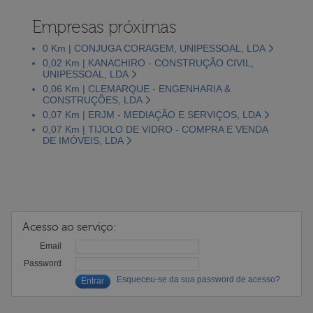
Empresas próximas
0 Km | CONJUGA CORAGEM, UNIPESSOAL, LDA
0,02 Km | KANACHIRO - CONSTRUÇÃO CIVIL,
UNIPESSOAL, LDA
0,06 Km | CLEMARQUE - ENGENHARIA &
CONSTRUÇÕES, LDA
0,07 Km | ERJM - MEDIAÇÃO E SERVIÇOS, LDA
0,07 Km | TIJOLO DE VIDRO - COMPRA E VENDA
DE IMÓVEIS, LDA
Acesso ao serviço:
Email
Password
Esqueceu-se da sua password de acesso?