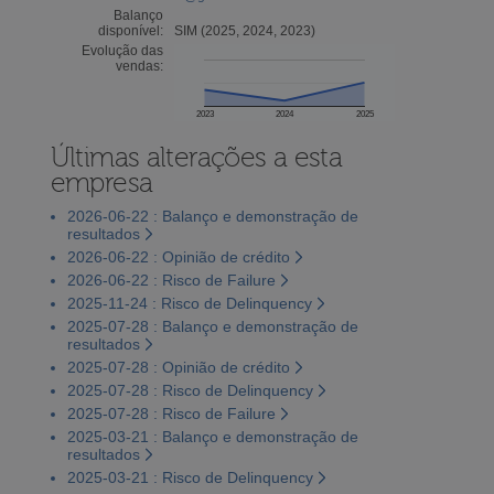
Balanço
disponível:
SIM (2025, 2024, 2023)
Evolução das
vendas:
2023
2024
2025
Últimas alterações a esta
empresa
2026-06-22 : Balanço e demonstração de
resultados
2026-06-22 : Opinião de crédito
2026-06-22 : Risco de Failure
2025-11-24 : Risco de Delinquency
2025-07-28 : Balanço e demonstração de
resultados
2025-07-28 : Opinião de crédito
2025-07-28 : Risco de Delinquency
2025-07-28 : Risco de Failure
2025-03-21 : Balanço e demonstração de
resultados
2025-03-21 : Risco de Delinquency