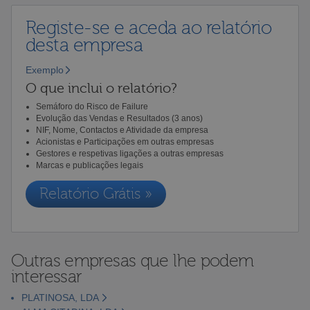
Registe-se e aceda ao relatório
desta empresa
Exemplo
O que inclui o relatório?
Semáforo do Risco de Failure
Evolução das Vendas e Resultados (3 anos)
NIF, Nome, Contactos e Atividade da empresa
Acionistas e Participações em outras empresas
Gestores e respetivas ligações a outras empresas
Marcas e publicações legais
Relatório Grátis »
Outras empresas que lhe podem
interessar
PLATINOSA, LDA