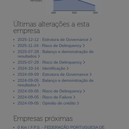
vendas:
2022
2023
2024
Últimas alterações a esta
empresa
2025-12-12 : Estrutura de Governance
2025-11-24 : Risco de Delinquency
2025-07-28 : Balanço e demonstração de
resultados
2025-07-28 : Risco de Delinquency
2024-10-14 : Identificação
2024-09-09 : Estrutura de Governance
2024-09-05 : Balanço e demonstração de
resultados
2024-09-05 : Risco de Delinquency
2024-09-05 : Risco de Failure
2024-09-05 : Opinião de crédito
Empresas próximas
0 Km | F.P.S. - FEDERAÇÃO PORTUGUESA DE