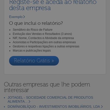
Registe-se e aceda ao relatório
desta empresa
Exemplo
O que inclui o relatório?
Semáforo do Risco de Failure
Evolução das Vendas e Resultados (3 anos)
NIF, Nome, Contactos e Atividade da empresa
Acionistas e Participações em outras empresas
Gestores e respetivas ligações a outras empresas
Marcas e publicações legais
Relatório Grátis »
Outras empresas que lhe podem
interessar
JOTAGEL - SOCIEDADE COMERCIAL DE PRODUTOS
ALIMENTA...
DOMÍNIOBLÍQUO - INVESTIMENTOS IMOBILIÁRIOS, LDA