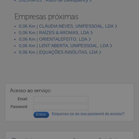
Empresas próximas
0,06 Km | CLÁUDIA NEVES, UNIPESSOAL, LDA
0,06 Km | RAÍZES & AROMAS, LDA
0,06 Km | ORIENTALEFEITO, LDA
0,06 Km | LENT'ABERTA, UNIPESSOAL, LDA
0,06 Km | EQUAÇÕES INSÓLITAS, LDA
Acesso ao serviço:
Email
Password
Esqueceu-se da sua password de acesso?