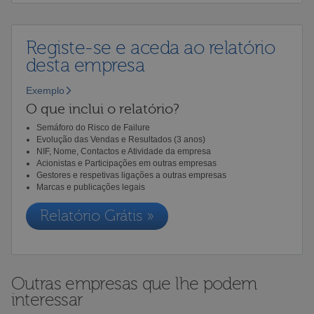
Registe-se e aceda ao relatório
desta empresa
Exemplo
O que inclui o relatório?
Semáforo do Risco de Failure
Evolução das Vendas e Resultados (3 anos)
NIF, Nome, Contactos e Atividade da empresa
Acionistas e Participações em outras empresas
Gestores e respetivas ligações a outras empresas
Marcas e publicações legais
Relatório Grátis »
Outras empresas que lhe podem
interessar