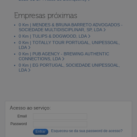
Empresas próximas
0 Km | MENDES & BRUNA BARRETO ADVOGADOS -
SOCIEDADE MULTIDISCIPLINAR, SP, LDA
0 Km | TULIPS & DOGWOOD, LDA
0 Km | TOTALLY TOUR PORTUGAL, UNIPESSOAL,
LDA
0 Km | PUB AGENCY - BREWING AUTHENTIC
CONNECTIONS, LDA
0 Km | EG PORTUGAL, SOCIEDADE UNIPESSOAL,
LDA
Acesso ao serviço:
Email
Password
Esqueceu-se da sua password de acesso?