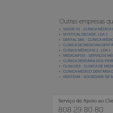
Outras empresas qu
SAÚDE 23 - CLÍNICA MÉDICA
MYSTICAL DECADE, LDA
DENTAL SML - CLÍNICA MÉDI
CLÍNICA DE MEDICINA DENTÁ
CLÍNICA MÉDICA M.J., LDA
MEDICAIFOS - SERVIÇOS MÉ
CLÍNICA DENTÁRIA DOS PIOR
CLISILVES - CLINICA DE MED
CLÍNICA MÉDICO DENTÁRIA D
DENTEAM - SOCIEDADE DE M
Serviço de Apoio ao Cli
808 29 80 80