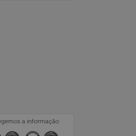
egemos a informação