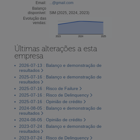
Email:
...@gmail.com
Balanço
disponível:
SIM (2025, 2024, 2023)
Evolução das
vendas:
2023
2024
2025
Últimas alterações a esta
empresa
2026-07-13 : Balanço e demonstração de
resultados
2025-07-16 : Balanço e demonstração de
resultados
2025-07-16 : Risco de Failure
2025-07-16 : Risco de Delinquency
2025-07-16 : Opinião de crédito
2024-08-05 : Balanço e demonstração de
resultados
2024-08-05 : Opinião de crédito
2023-07-24 : Balanço e demonstração de
resultados
2023-07-24 : Risco de Delinquency