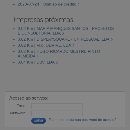
2023-07-24 : Opinião de crédito
Empresas próximas
0,02 Km | MARIA MARQUES SANTOS - PROJETOS
E CONSULTORIA, LDA
0,02 Km | DISPLAYSQUARE - UNIPESSOAL, LDA
0,02 Km | FIXTODRIVE, LDA
0,02 Km | HUGO RICARDO MESTRE PINTO
ALMEIDA
0,04 Km | DBV, LDA
Acesso ao serviço:
Email
Password
Esqueceu-se da sua password de acesso?