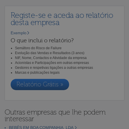
Registe-se e aceda ao relatório
desta empresa
Exemplo
O que inclui o relatório?
Semáforo do Risco de Failure
Evolução das Vendas e Resultados (3 anos)
NIF, Nome, Contactos e Atividade da empresa
Acionistas e Participações em outras empresas
Gestores e respetivas ligações a outras empresas
Marcas e publicações legais
Relatório Grátis »
Outras empresas que lhe podem
interessar
BEBÉS EM BOA COMPANHIA, LDA