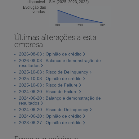
disponível:
SIM (2025, 2023, 2022)
Evolução das
vendas:
2022
2023
2025
Últimas alterações a esta
empresa
2026-08-03 : Opinião de crédito
2026-08-03 : Balanço e demonstração de
resultados
2025-10-03 : Risco de Delinquency
2025-10-03 : Opinião de crédito
2025-10-03 : Risco de Failure
2024-06-20 : Risco de Failure
2024-06-20 : Balanço e demonstração de
resultados
2024-06-20 : Risco de Delinquency
2024-06-20 : Opinião de crédito
2023-06-27 : Opinião de crédito