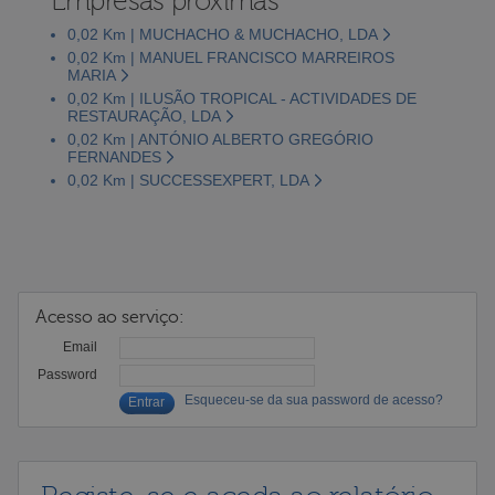
Empresas próximas
0,02 Km | MUCHACHO & MUCHACHO, LDA
0,02 Km | MANUEL FRANCISCO MARREIROS
MARIA
0,02 Km | ILUSÃO TROPICAL - ACTIVIDADES DE
RESTAURAÇÃO, LDA
0,02 Km | ANTÓNIO ALBERTO GREGÓRIO
FERNANDES
0,02 Km | SUCCESSEXPERT, LDA
Acesso ao serviço:
Email
Password
Esqueceu-se da sua password de acesso?