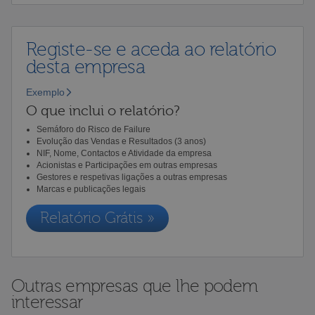
Registe-se e aceda ao relatório
desta empresa
Exemplo
O que inclui o relatório?
Semáforo do Risco de Failure
Evolução das Vendas e Resultados (3 anos)
NIF, Nome, Contactos e Atividade da empresa
Acionistas e Participações em outras empresas
Gestores e respetivas ligações a outras empresas
Marcas e publicações legais
Relatório Grátis »
Outras empresas que lhe podem
interessar