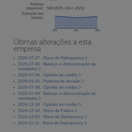
Balanço
disponível:
SIM (2025, 2024, 2023)
Evolução das
vendas:
2023
2024
2025
Últimas alterações a esta
empresa
2026-07-27 : Risco de Delinquency
2026-07-06 : Balanço e demonstração de
resultados
2026-07-06 : Opinião de crédito
2026-03-25 : Poderes de decisão
2025-07-08 : Opinião de crédito
2025-07-08 : Balanço e demonstração de
resultados
2024-12-18 : Opinião de crédito
2024-12-18 : Risco de Failure
2024-12-02 : Risco de Delinquency
2024-11-11 : Risco de Delinquency