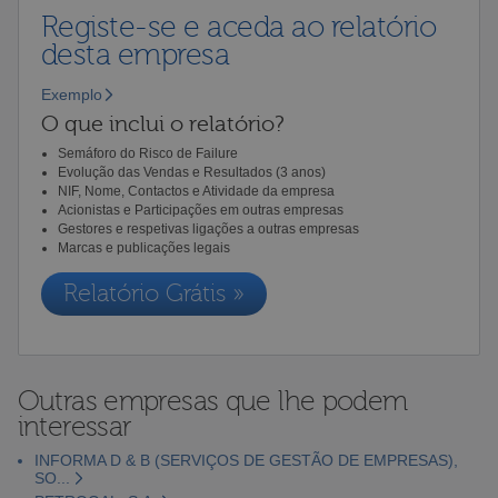
Registe-se e aceda ao relatório
desta empresa
Exemplo
O que inclui o relatório?
Semáforo do Risco de Failure
Evolução das Vendas e Resultados (3 anos)
NIF, Nome, Contactos e Atividade da empresa
Acionistas e Participações em outras empresas
Gestores e respetivas ligações a outras empresas
Marcas e publicações legais
Relatório Grátis »
Outras empresas que lhe podem
interessar
INFORMA D & B (SERVIÇOS DE GESTÃO DE EMPRESAS),
SO...