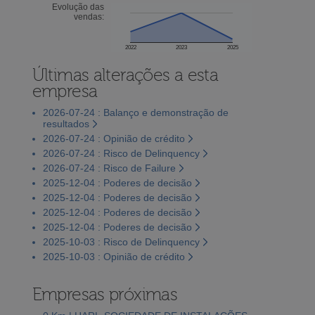
Evolução das
vendas:
2022
2023
2025
Últimas alterações a esta
empresa
2026-07-24 : Balanço e demonstração de
resultados
2026-07-24 : Opinião de crédito
2026-07-24 : Risco de Delinquency
2026-07-24 : Risco de Failure
2025-12-04 : Poderes de decisão
2025-12-04 : Poderes de decisão
2025-12-04 : Poderes de decisão
2025-12-04 : Poderes de decisão
2025-10-03 : Risco de Delinquency
2025-10-03 : Opinião de crédito
Empresas próximas