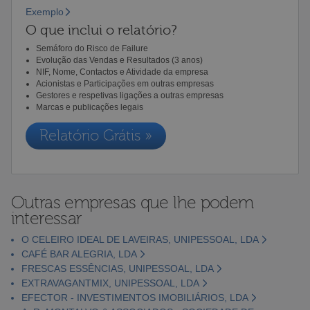
Exemplo
O que inclui o relatório?
Semáforo do Risco de Failure
Evolução das Vendas e Resultados (3 anos)
NIF, Nome, Contactos e Atividade da empresa
Acionistas e Participações em outras empresas
Gestores e respetivas ligações a outras empresas
Marcas e publicações legais
Relatório Grátis »
Outras empresas que lhe podem
interessar
O CELEIRO IDEAL DE LAVEIRAS, UNIPESSOAL, LDA
CAFÉ BAR ALEGRIA, LDA
FRESCAS ESSÊNCIAS, UNIPESSOAL, LDA
EXTRAVAGANTMIX, UNIPESSOAL, LDA
EFECTOR - INVESTIMENTOS IMOBILIÁRIOS, LDA