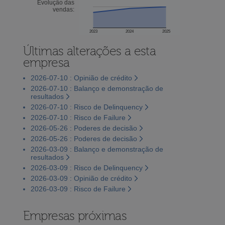
Evolução das
vendas:
2023
2024
2025
Últimas alterações a esta
empresa
2026-07-10 : Opinião de crédito
2026-07-10 : Balanço e demonstração de
resultados
2026-07-10 : Risco de Delinquency
2026-07-10 : Risco de Failure
2026-05-26 : Poderes de decisão
2026-05-26 : Poderes de decisão
2026-03-09 : Balanço e demonstração de
resultados
2026-03-09 : Risco de Delinquency
2026-03-09 : Opinião de crédito
2026-03-09 : Risco de Failure
Empresas próximas