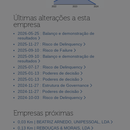
2022
2023
2024
Últimas alterações a esta
empresa
2026-05-25 : Balanço e demonstração de
resultados
2025-11-27 : Risco de Delinquency
2025-09-10 : Risco de Failure
2025-09-10 : Balanço e demonstração de
resultados
2025-07-17 : Risco de Delinquency
2025-01-13 : Poderes de decisão
2025-01-13 : Poderes de decisão
2024-11-27 : Estrutura de Governance
2024-11-27 : Poderes de decisão
2024-10-03 : Risco de Delinquency
Empresas próximas
0,03 Km | BEATRIZ ARNEDO, UNIPESSOAL, LDA
0,13 Km | REBOUÇAS & MORAIS, LDA