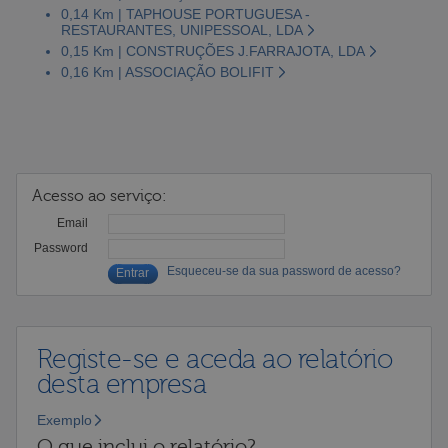
0,14 Km | TAPHOUSE PORTUGUESA -
RESTAURANTES, UNIPESSOAL, LDA
0,15 Km | CONSTRUÇÕES J.FARRAJOTA, LDA
0,16 Km | ASSOCIAÇÃO BOLIFIT
Acesso ao serviço:
Email
Password
Esqueceu-se da sua password de acesso?
Registe-se e aceda ao relatório
desta empresa
Exemplo
O que inclui o relatório?