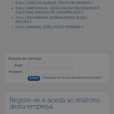
0 Km | CARLOS MANUEL TRUTA DE BARROS
0 Km | ARECAMLIN - ASSOCIAÇÃO RECREATIVA E
CULTURAL AMIGOS DE LINHARELHOS
0 Km | RUI MANUEL BORRALHEIRO ALVES
MOURA
0 Km | MANUEL JOÃO PICÃO PEREIRA
Acesso ao serviço:
Email
Password
Esqueceu-se da sua password de acesso?
Registe-se e aceda ao relatório
desta empresa