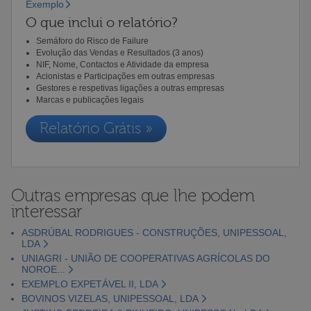
Exemplo
O que inclui o relatório?
Semáforo do Risco de Failure
Evolução das Vendas e Resultados (3 anos)
NIF, Nome, Contactos e Atividade da empresa
Acionistas e Participações em outras empresas
Gestores e respetivas ligações a outras empresas
Marcas e publicações legais
Relatório Grátis »
Outras empresas que lhe podem
interessar
ASDRÚBAL RODRIGUES - CONSTRUÇÕES, UNIPESSOAL,
LDA
UNIAGRI - UNIÃO DE COOPERATIVAS AGRÍCOLAS DO
NOROE...
EXEMPLO EXPETÁVEL II, LDA
BOVINOS VIZELAS, UNIPESSOAL, LDA