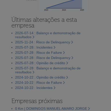
2023
2024
2025
Últimas alterações a esta
empresa
2026-07-14 : Balanço e demonstração de
resultados
2025-11-24 : Risco de Delinquency
2025-07-28 : Incidentes
2025-07-28 : Risco de Failure
2025-07-28 : Risco de Delinquency
2025-07-28 : Opinião de crédito
2025-07-28 : Balanço e demonstração de
resultados
2024-10-22 : Opinião de crédito
2024-10-22 : Risco de Failure
2024-10-22 : Incidentes
Empresas próximas
0 Km | DOMINGOS MANUEL AMARO JORGE