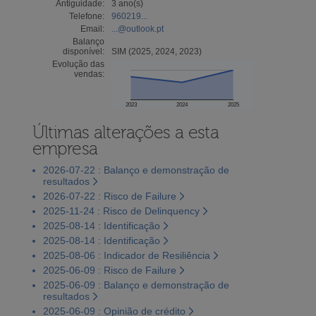
Antiguidade:
3 ano(s)
Telefone:
960219...
Email:
...@outlook.pt
Balanço
disponível:
SIM (2025, 2024, 2023)
Evolução das
vendas:
2023
2024
2025
Últimas alterações a esta
empresa
2026-07-22 : Balanço e demonstração de
resultados
2026-07-22 : Risco de Failure
2025-11-24 : Risco de Delinquency
2025-08-14 : Identificação
2025-08-14 : Identificação
2025-08-06 : Indicador de Resiliência
2025-06-09 : Risco de Failure
2025-06-09 : Balanço e demonstração de
resultados
2025-06-09 : Opinião de crédito