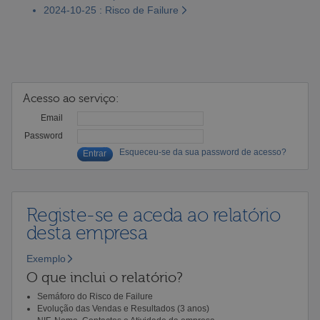
2024-10-25 : Risco de Failure
Acesso ao serviço:
Email
Password
Esqueceu-se da sua password de acesso?
Registe-se e aceda ao relatório
desta empresa
Exemplo
O que inclui o relatório?
Semáforo do Risco de Failure
Evolução das Vendas e Resultados (3 anos)