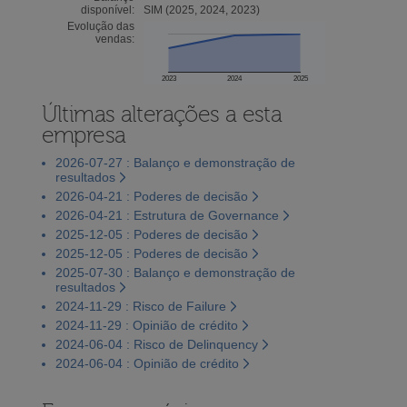
disponível:
SIM (2025, 2024, 2023)
Evolução das
vendas:
2023
2024
2025
Últimas alterações a esta
empresa
2026-07-27 : Balanço e demonstração de
resultados
2026-04-21 : Poderes de decisão
2026-04-21 : Estrutura de Governance
2025-12-05 : Poderes de decisão
2025-12-05 : Poderes de decisão
2025-07-30 : Balanço e demonstração de
resultados
2024-11-29 : Risco de Failure
2024-11-29 : Opinião de crédito
2024-06-04 : Risco de Delinquency
2024-06-04 : Opinião de crédito