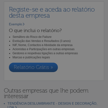
Registe-se e aceda ao relatório
desta empresa
Exemplo
O que inclui o relatório?
Semáforo do Risco de Failure
Evolução das Vendas e Resultados (3 anos)
NIF, Nome, Contactos e Atividade da empresa
Acionistas e Participações em outras empresas
Gestores e respetivas ligações a outras empresas
Marcas e publicações legais
Relatório Grátis »
Outras empresas que lhe podem
interessar
TENDÊNCIA DESLUMBRANTE - DESIGN E DECORAÇÃO,
LDA