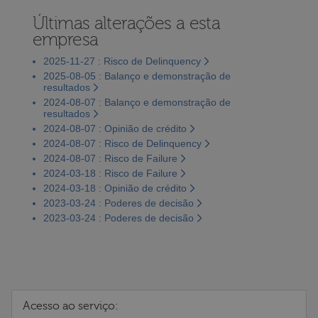
Últimas alterações a esta
empresa
2025-11-27 : Risco de Delinquency
2025-08-05 : Balanço e demonstração de
resultados
2024-08-07 : Balanço e demonstração de
resultados
2024-08-07 : Opinião de crédito
2024-08-07 : Risco de Delinquency
2024-08-07 : Risco de Failure
2024-03-18 : Risco de Failure
2024-03-18 : Opinião de crédito
2023-03-24 : Poderes de decisão
2023-03-24 : Poderes de decisão
Acesso ao serviço: