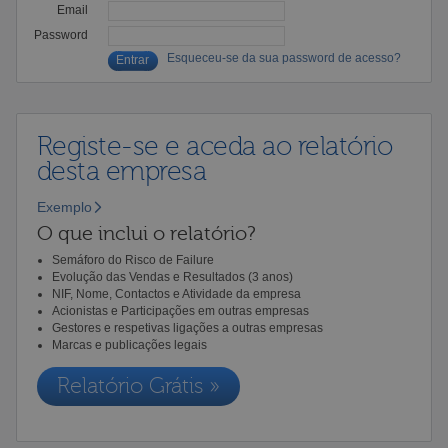
Email
Password
Esqueceu-se da sua password de acesso?
Registe-se e aceda ao relatório
desta empresa
Exemplo
O que inclui o relatório?
Semáforo do Risco de Failure
Evolução das Vendas e Resultados (3 anos)
NIF, Nome, Contactos e Atividade da empresa
Acionistas e Participações em outras empresas
Gestores e respetivas ligações a outras empresas
Marcas e publicações legais
Relatório Grátis »