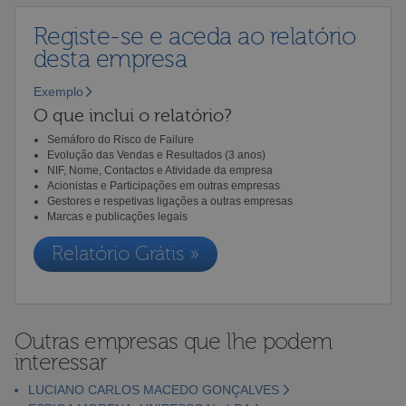
Registe-se e aceda ao relatório
desta empresa
Exemplo
O que inclui o relatório?
Semáforo do Risco de Failure
Evolução das Vendas e Resultados (3 anos)
NIF, Nome, Contactos e Atividade da empresa
Acionistas e Participações em outras empresas
Gestores e respetivas ligações a outras empresas
Marcas e publicações legais
Relatório Grátis »
Outras empresas que lhe podem
interessar
LUCIANO CARLOS MACEDO GONÇALVES