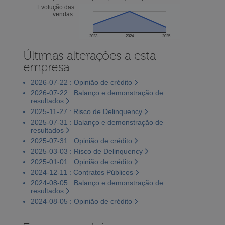
Evolução das
vendas:
2023
2024
2025
Últimas alterações a esta
empresa
2026-07-22 : Opinião de crédito
2026-07-22 : Balanço e demonstração de
resultados
2025-11-27 : Risco de Delinquency
2025-07-31 : Balanço e demonstração de
resultados
2025-07-31 : Opinião de crédito
2025-03-03 : Risco de Delinquency
2025-01-01 : Opinião de crédito
2024-12-11 : Contratos Públicos
2024-08-05 : Balanço e demonstração de
resultados
2024-08-05 : Opinião de crédito