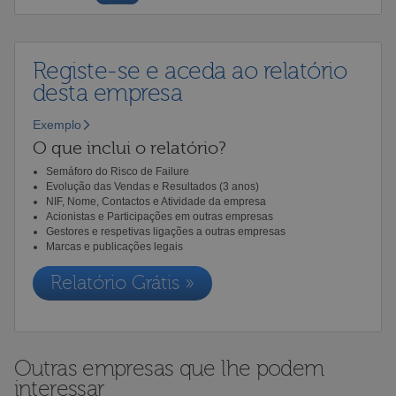
Registe-se e aceda ao relatório
desta empresa
Exemplo
O que inclui o relatório?
Semáforo do Risco de Failure
Evolução das Vendas e Resultados (3 anos)
NIF, Nome, Contactos e Atividade da empresa
Acionistas e Participações em outras empresas
Gestores e respetivas ligações a outras empresas
Marcas e publicações legais
Relatório Grátis »
Outras empresas que lhe podem
interessar