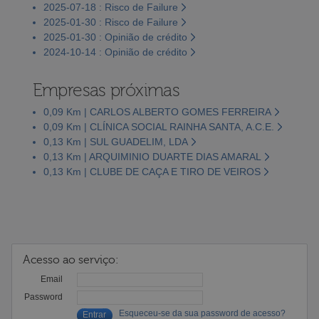
2025-07-18 : Risco de Failure
2025-01-30 : Risco de Failure
2025-01-30 : Opinião de crédito
2024-10-14 : Opinião de crédito
Empresas próximas
0,09 Km | CARLOS ALBERTO GOMES FERREIRA
0,09 Km | CLÍNICA SOCIAL RAINHA SANTA, A.C.E.
0,13 Km | SUL GUADELIM, LDA
0,13 Km | ARQUIMINIO DUARTE DIAS AMARAL
0,13 Km | CLUBE DE CAÇA E TIRO DE VEIROS
Acesso ao serviço:
Email
Password
Esqueceu-se da sua password de acesso?