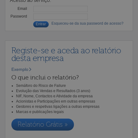
Acesso ao serviço:
Email
Password
Esqueceu-se da sua password de acesso?
Registe-se e aceda ao relatório
desta empresa
Exemplo
O que inclui o relatório?
Semáforo do Risco de Failure
Evolução das Vendas e Resultados (3 anos)
NIF, Nome, Contactos e Atividade da empresa
Acionistas e Participações em outras empresas
Gestores e respetivas ligações a outras empresas
Marcas e publicações legais
Relatório Grátis »