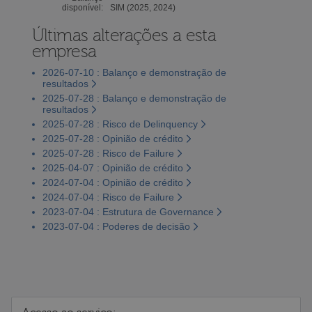
disponível:
SIM (2025, 2024)
Últimas alterações a esta
empresa
2026-07-10 : Balanço e demonstração de
resultados
2025-07-28 : Balanço e demonstração de
resultados
2025-07-28 : Risco de Delinquency
2025-07-28 : Opinião de crédito
2025-07-28 : Risco de Failure
2025-04-07 : Opinião de crédito
2024-07-04 : Opinião de crédito
2024-07-04 : Risco de Failure
2023-07-04 : Estrutura de Governance
2023-07-04 : Poderes de decisão