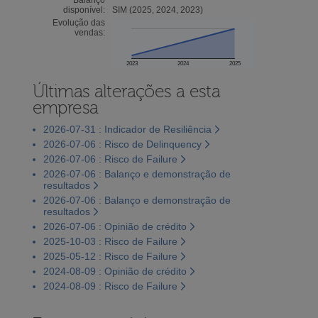
disponível:
SIM (2025, 2024, 2023)
Evolução das
vendas:
2023
2024
2025
Últimas alterações a esta
empresa
2026-07-31 : Indicador de Resiliência
2026-07-06 : Risco de Delinquency
2026-07-06 : Risco de Failure
2026-07-06 : Balanço e demonstração de
resultados
2026-07-06 : Balanço e demonstração de
resultados
2026-07-06 : Opinião de crédito
2025-10-03 : Risco de Failure
2025-05-12 : Risco de Failure
2024-08-09 : Opinião de crédito
2024-08-09 : Risco de Failure