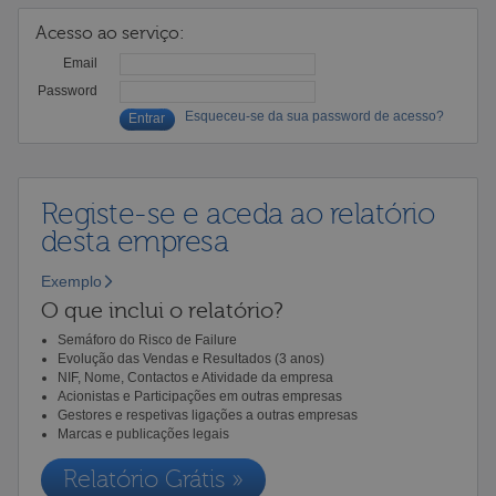
Acesso ao serviço:
Email
Password
Esqueceu-se da sua password de acesso?
Registe-se e aceda ao relatório
desta empresa
Exemplo
O que inclui o relatório?
Semáforo do Risco de Failure
Evolução das Vendas e Resultados (3 anos)
NIF, Nome, Contactos e Atividade da empresa
Acionistas e Participações em outras empresas
Gestores e respetivas ligações a outras empresas
Marcas e publicações legais
Relatório Grátis »