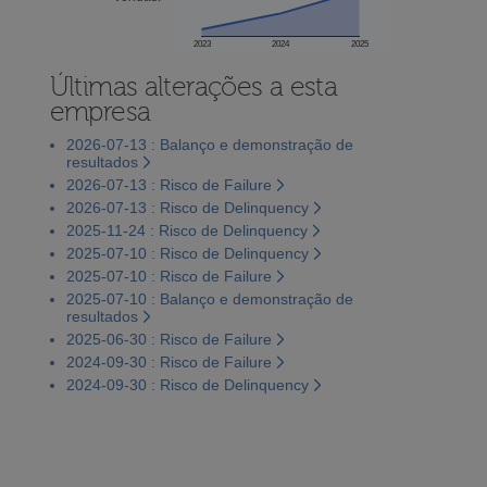
2023
2024
2025
Últimas alterações a esta
empresa
2026-07-13 : Balanço e demonstração de
resultados
2026-07-13 : Risco de Failure
2026-07-13 : Risco de Delinquency
2025-11-24 : Risco de Delinquency
2025-07-10 : Risco de Delinquency
2025-07-10 : Risco de Failure
2025-07-10 : Balanço e demonstração de
resultados
2025-06-30 : Risco de Failure
2024-09-30 : Risco de Failure
2024-09-30 : Risco de Delinquency