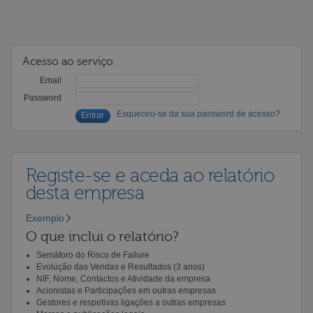
Acesso ao serviço:
Email
Password
Esqueceu-se da sua password de acesso?
Registe-se e aceda ao relatório
desta empresa
Exemplo
O que inclui o relatório?
Semáforo do Risco de Failure
Evolução das Vendas e Resultados (3 anos)
NIF, Nome, Contactos e Atividade da empresa
Acionistas e Participações em outras empresas
Gestores e respetivas ligações a outras empresas