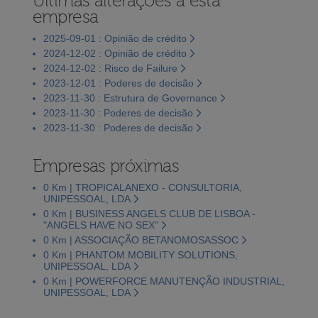
Últimas alterações a esta
empresa
2025-09-01 : Opinião de crédito
2024-12-02 : Opinião de crédito
2024-12-02 : Risco de Failure
2023-12-01 : Poderes de decisão
2023-11-30 : Estrutura de Governance
2023-11-30 : Poderes de decisão
2023-11-30 : Poderes de decisão
Empresas próximas
0 Km | TROPICALANEXO - CONSULTORIA,
UNIPESSOAL, LDA
0 Km | BUSINESS ANGELS CLUB DE LISBOA -
"ANGELS HAVE NO SEX"
0 Km | ASSOCIAÇÃO BETANOMOSASSOC
0 Km | PHANTOM MOBILITY SOLUTIONS,
UNIPESSOAL, LDA
0 Km | POWERFORCE MANUTENÇÃO INDUSTRIAL,
UNIPESSOAL, LDA