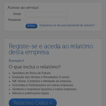
Acesso ao serviço:
Email
Password
Esqueceu-se da sua password de acesso?
Registe-se e aceda ao relatório
desta empresa
Exemplo
O que inclui o relatório?
Semáforo do Risco de Failure
Evolução das Vendas e Resultados (3 anos)
NIF, Nome, Contactos e Atividade da empresa
Acionistas e Participações em outras empresas
Gestores e respetivas ligações a outras empresas
Marcas e publicações legais
Relatório Grátis »