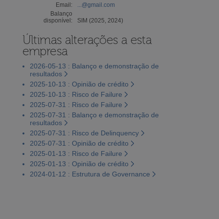
Email:
...@gmail.com
Balanço
disponível:
SIM (2025, 2024)
Últimas alterações a esta
empresa
2026-05-13 : Balanço e demonstração de
resultados
2025-10-13 : Opinião de crédito
2025-10-13 : Risco de Failure
2025-07-31 : Risco de Failure
2025-07-31 : Balanço e demonstração de
resultados
2025-07-31 : Risco de Delinquency
2025-07-31 : Opinião de crédito
2025-01-13 : Risco de Failure
2025-01-13 : Opinião de crédito
2024-01-12 : Estrutura de Governance