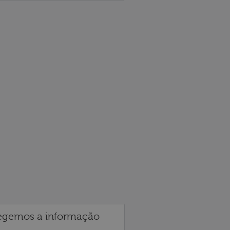
egemos a informação