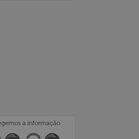
egemos a informação