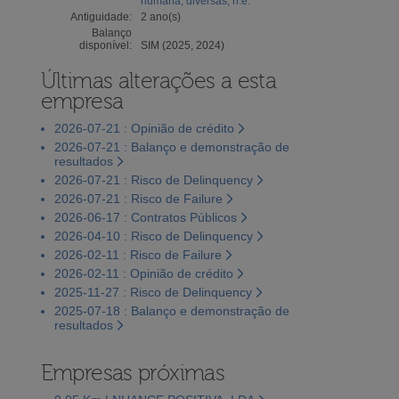
humana, diversas, n.e.
Antiguidade:
2 ano(s)
Balanço
disponível:
SIM (2025, 2024)
Últimas alterações a esta
empresa
2026-07-21 : Opinião de crédito
2026-07-21 : Balanço e demonstração de
resultados
2026-07-21 : Risco de Delinquency
2026-07-21 : Risco de Failure
2026-06-17 : Contratos Públicos
2026-04-10 : Risco de Delinquency
2026-02-11 : Risco de Failure
2026-02-11 : Opinião de crédito
2025-11-27 : Risco de Delinquency
2025-07-18 : Balanço e demonstração de
resultados
Empresas próximas