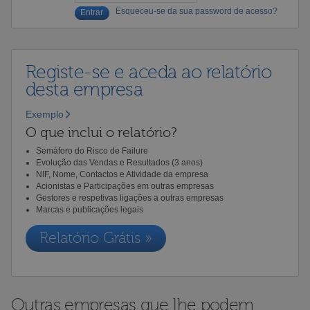
Esqueceu-se da sua password de acesso?
Registe-se e aceda ao relatório
desta empresa
Exemplo
O que inclui o relatório?
Semáforo do Risco de Failure
Evolução das Vendas e Resultados (3 anos)
NIF, Nome, Contactos e Atividade da empresa
Acionistas e Participações em outras empresas
Gestores e respetivas ligações a outras empresas
Marcas e publicações legais
Relatório Grátis »
Outras empresas que lhe podem