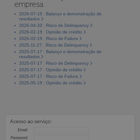
empresa
2026-07-15 : Balanço e demonstração de
resultados
2026-04-20 : Risco de Delinquency
2026-02-19 : Opinião de crédito
2026-02-19 : Risco de Failure
2025-11-27 : Risco de Delinquency
2025-07-17 : Balanço e demonstração de
resultados
2025-07-17 : Risco de Delinquency
2025-07-17 : Opinião de crédito
2025-07-17 : Risco de Failure
2025-05-19 : Opinião de crédito
Acesso ao serviço:
Email
Password