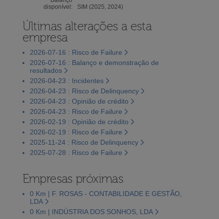
disponível:
SIM (2025, 2024)
Últimas alterações a esta
empresa
2026-07-16 : Risco de Failure
2026-07-16 : Balanço e demonstração de
resultados
2026-04-23 : Incidentes
2026-04-23 : Risco de Delinquency
2026-04-23 : Opinião de crédito
2026-04-23 : Risco de Failure
2026-02-19 : Opinião de crédito
2026-02-19 : Risco de Failure
2025-11-24 : Risco de Delinquency
2025-07-28 : Risco de Failure
Empresas próximas
0 Km | F. ROSAS - CONTABILIDADE E GESTÃO,
LDA
0 Km | INDÚSTRIA DOS SONHOS, LDA