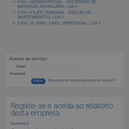
0 Km | GONDOPREDIAL - SOCIEDADE DE
MEDIAÇÃO IMOBILIÁRIA, LDA
0 Km | FILIPE TRINDADE - GESTÃO DE
INVESTIMENTOS, LDA
0 Km | VI_KING_CARS, UNIPESSOAL, LDA
Acesso ao serviço:
Email
Password
Esqueceu-se da sua password de acesso?
Registe-se e aceda ao relatório
desta empresa
Exemplo