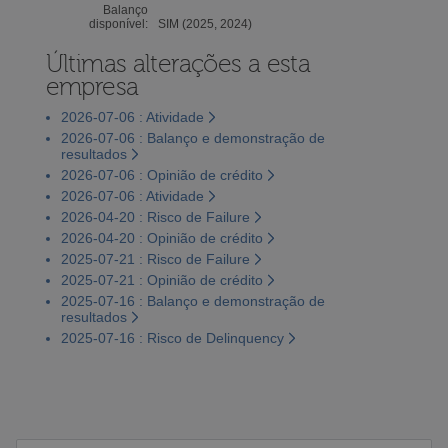
Balanço
disponível:
SIM (2025, 2024)
Últimas alterações a esta
empresa
2026-07-06 : Atividade
2026-07-06 : Balanço e demonstração de
resultados
2026-07-06 : Opinião de crédito
2026-07-06 : Atividade
2026-04-20 : Risco de Failure
2026-04-20 : Opinião de crédito
2025-07-21 : Risco de Failure
2025-07-21 : Opinião de crédito
2025-07-16 : Balanço e demonstração de
resultados
2025-07-16 : Risco de Delinquency