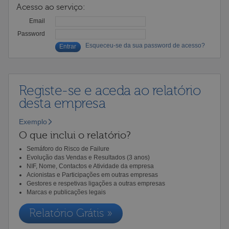
Acesso ao serviço:
Email
Password
Esqueceu-se da sua password de acesso?
Registe-se e aceda ao relatório
desta empresa
Exemplo
O que inclui o relatório?
Semáforo do Risco de Failure
Evolução das Vendas e Resultados (3 anos)
NIF, Nome, Contactos e Atividade da empresa
Acionistas e Participações em outras empresas
Gestores e respetivas ligações a outras empresas
Marcas e publicações legais
Relatório Grátis »