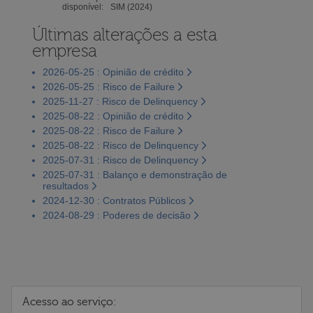
disponível:
SIM (2024)
Últimas alterações a esta
empresa
2026-05-25 : Opinião de crédito
2026-05-25 : Risco de Failure
2025-11-27 : Risco de Delinquency
2025-08-22 : Opinião de crédito
2025-08-22 : Risco de Failure
2025-08-22 : Risco de Delinquency
2025-07-31 : Risco de Delinquency
2025-07-31 : Balanço e demonstração de
resultados
2024-12-30 : Contratos Públicos
2024-08-29 : Poderes de decisão
Acesso ao serviço: