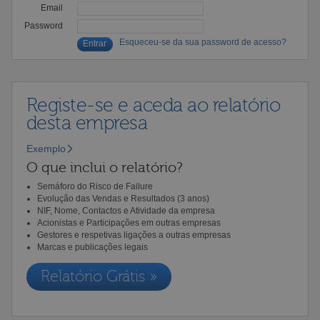
Email
Password
Esqueceu-se da sua password de acesso?
Registe-se e aceda ao relatório
desta empresa
Exemplo
O que inclui o relatório?
Semáforo do Risco de Failure
Evolução das Vendas e Resultados (3 anos)
NIF, Nome, Contactos e Atividade da empresa
Acionistas e Participações em outras empresas
Gestores e respetivas ligações a outras empresas
Marcas e publicações legais
Relatório Grátis »