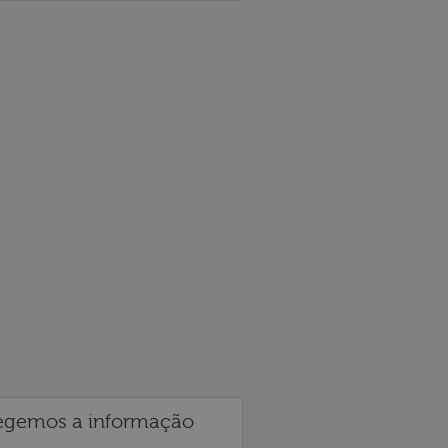
egemos a informação