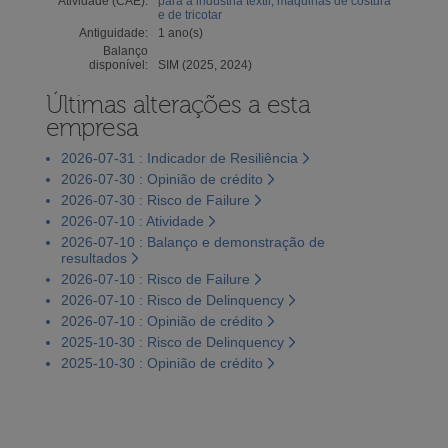
Atividade (CAE):
para a indústria têxtil, máquinas de costura
e de tricotar
Antiguidade:
1 ano(s)
Balanço
disponível:
SIM (2025, 2024)
Últimas alterações a esta
empresa
2026-07-31 : Indicador de Resiliência
2026-07-30 : Opinião de crédito
2026-07-30 : Risco de Failure
2026-07-10 : Atividade
2026-07-10 : Balanço e demonstração de
resultados
2026-07-10 : Risco de Failure
2026-07-10 : Risco de Delinquency
2026-07-10 : Opinião de crédito
2025-10-30 : Risco de Delinquency
2025-10-30 : Opinião de crédito