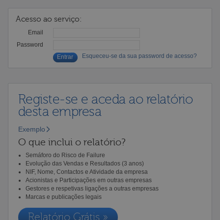
Acesso ao serviço:
Email
Password
Esqueceu-se da sua password de acesso?
Registe-se e aceda ao relatório
desta empresa
Exemplo
O que inclui o relatório?
Semáforo do Risco de Failure
Evolução das Vendas e Resultados (3 anos)
NIF, Nome, Contactos e Atividade da empresa
Acionistas e Participações em outras empresas
Gestores e respetivas ligações a outras empresas
Marcas e publicações legais
Relatório Grátis »