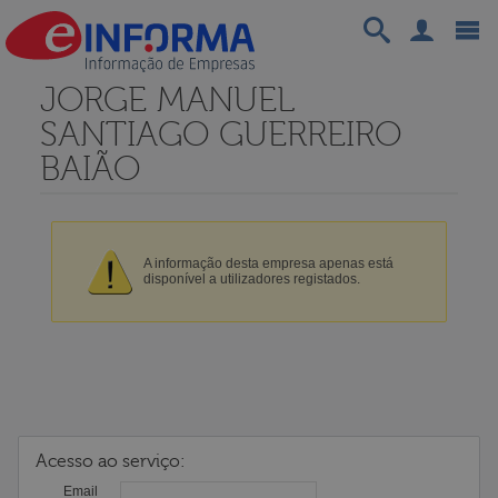
JORGE MANUEL
SANTIAGO GUERREIRO
BAIÃO
A informação desta empresa apenas está
disponível a utilizadores registados.
Acesso ao serviço:
Email