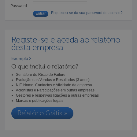
Password
Esqueceu-se da sua password de acesso?
Registe-se e aceda ao relatório
desta empresa
Exemplo
O que inclui o relatório?
Semáforo do Risco de Failure
Evolução das Vendas e Resultados (3 anos)
NIF, Nome, Contactos e Atividade da empresa
Acionistas e Participações em outras empresas
Gestores e respetivas ligações a outras empresas
Marcas e publicações legais
Relatório Grátis »