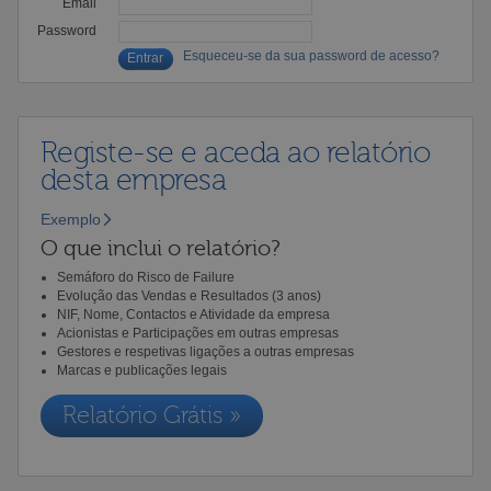
Email
Password
Esqueceu-se da sua password de acesso?
Registe-se e aceda ao relatório
desta empresa
Exemplo
O que inclui o relatório?
Semáforo do Risco de Failure
Evolução das Vendas e Resultados (3 anos)
NIF, Nome, Contactos e Atividade da empresa
Acionistas e Participações em outras empresas
Gestores e respetivas ligações a outras empresas
Marcas e publicações legais
Relatório Grátis »