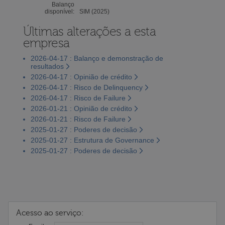
Balanço
disponível:
SIM (2025)
Últimas alterações a esta
empresa
2026-04-17 : Balanço e demonstração de
resultados
2026-04-17 : Opinião de crédito
2026-04-17 : Risco de Delinquency
2026-04-17 : Risco de Failure
2026-01-21 : Opinião de crédito
2026-01-21 : Risco de Failure
2025-01-27 : Poderes de decisão
2025-01-27 : Estrutura de Governance
2025-01-27 : Poderes de decisão
Acesso ao serviço: