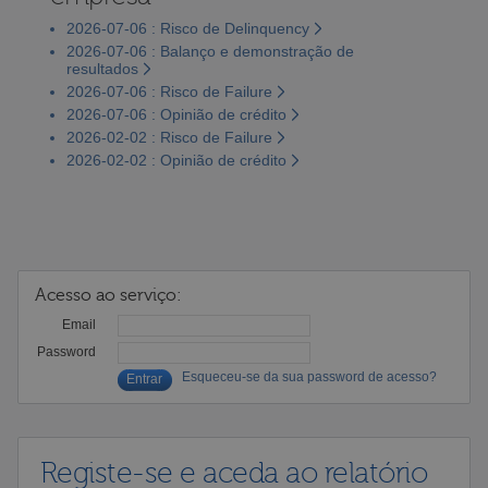
2026-07-06 : Risco de Delinquency
2026-07-06 : Balanço e demonstração de
resultados
2026-07-06 : Risco de Failure
2026-07-06 : Opinião de crédito
2026-02-02 : Risco de Failure
2026-02-02 : Opinião de crédito
Acesso ao serviço:
Email
Password
Esqueceu-se da sua password de acesso?
Registe-se e aceda ao relatório