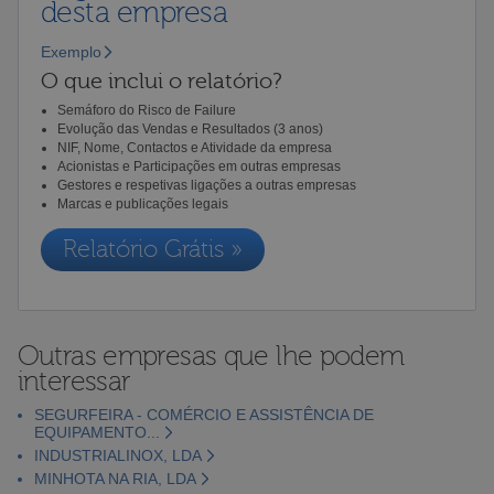
desta empresa
Exemplo
O que inclui o relatório?
Semáforo do Risco de Failure
Evolução das Vendas e Resultados (3 anos)
NIF, Nome, Contactos e Atividade da empresa
Acionistas e Participações em outras empresas
Gestores e respetivas ligações a outras empresas
Marcas e publicações legais
Relatório Grátis »
Outras empresas que lhe podem
interessar
SEGURFEIRA - COMÉRCIO E ASSISTÊNCIA DE
EQUIPAMENTO...
INDUSTRIALINOX, LDA
MINHOTA NA RIA, LDA