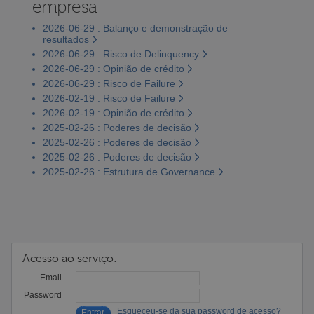
empresa
2026-06-29 : Balanço e demonstração de
resultados
2026-06-29 : Risco de Delinquency
2026-06-29 : Opinião de crédito
2026-06-29 : Risco de Failure
2026-02-19 : Risco de Failure
2026-02-19 : Opinião de crédito
2025-02-26 : Poderes de decisão
2025-02-26 : Poderes de decisão
2025-02-26 : Poderes de decisão
2025-02-26 : Estrutura de Governance
Acesso ao serviço:
Email
Password
Esqueceu-se da sua password de acesso?