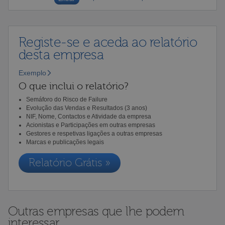
Registe-se e aceda ao relatório
desta empresa
Exemplo
O que inclui o relatório?
Semáforo do Risco de Failure
Evolução das Vendas e Resultados (3 anos)
NIF, Nome, Contactos e Atividade da empresa
Acionistas e Participações em outras empresas
Gestores e respetivas ligações a outras empresas
Marcas e publicações legais
Relatório Grátis »
Outras empresas que lhe podem
interessar