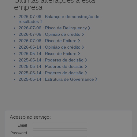
Últimas alterações a esta
empresa
2026-07-06 : Balanço e demonstração de
resultados
2026-07-06 : Risco de Delinquency
2026-07-06 : Opinião de crédito
2026-07-06 : Risco de Failure
2026-05-14 : Opinião de crédito
2026-05-14 : Risco de Failure
2025-05-14 : Poderes de decisão
2025-05-14 : Poderes de decisão
2025-05-14 : Poderes de decisão
2025-05-14 : Estrutura de Governance
Acesso ao serviço:
Email
Password