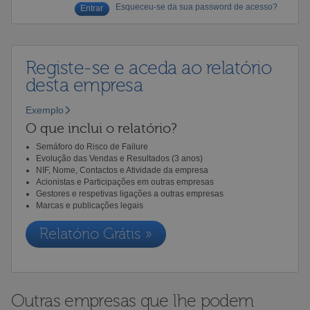
Esqueceu-se da sua password de acesso?
Registe-se e aceda ao relatório
desta empresa
Exemplo
O que inclui o relatório?
Semáforo do Risco de Failure
Evolução das Vendas e Resultados (3 anos)
NIF, Nome, Contactos e Atividade da empresa
Acionistas e Participações em outras empresas
Gestores e respetivas ligações a outras empresas
Marcas e publicações legais
Relatório Grátis »
Outras empresas que lhe podem