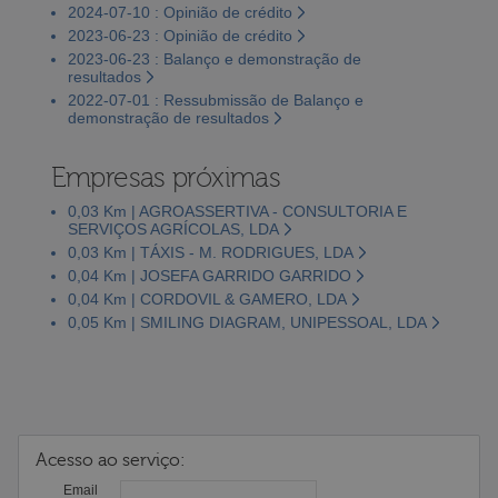
2024-07-10 : Opinião de crédito
2023-06-23 : Opinião de crédito
2023-06-23 : Balanço e demonstração de
resultados
2022-07-01 : Ressubmissão de Balanço e
demonstração de resultados
Empresas próximas
0,03 Km | AGROASSERTIVA - CONSULTORIA E
SERVIÇOS AGRÍCOLAS, LDA
0,03 Km | TÁXIS - M. RODRIGUES, LDA
0,04 Km | JOSEFA GARRIDO GARRIDO
0,04 Km | CORDOVIL & GAMERO, LDA
0,05 Km | SMILING DIAGRAM, UNIPESSOAL, LDA
Acesso ao serviço:
Email