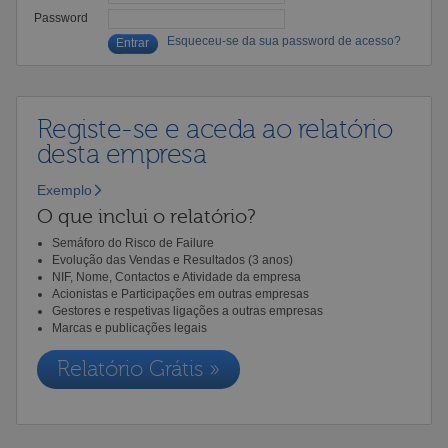
Password
Esqueceu-se da sua password de acesso?
Registe-se e aceda ao relatório
desta empresa
Exemplo
O que inclui o relatório?
Semáforo do Risco de Failure
Evolução das Vendas e Resultados (3 anos)
NIF, Nome, Contactos e Atividade da empresa
Acionistas e Participações em outras empresas
Gestores e respetivas ligações a outras empresas
Marcas e publicações legais
Relatório Grátis »