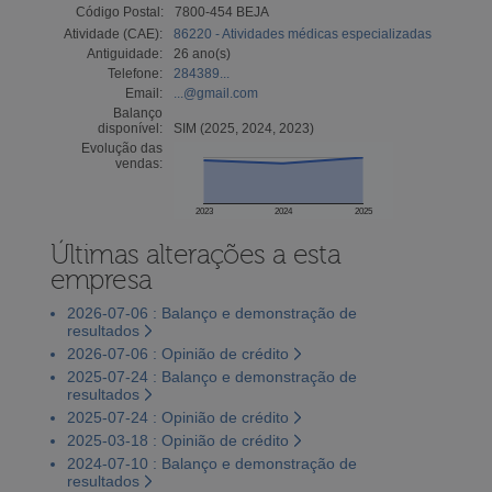
Código Postal:
7800-454 BEJA
Atividade (CAE):
86220 - Atividades médicas especializadas
Antiguidade:
26 ano(s)
Telefone:
284389...
Email:
...@gmail.com
Balanço
disponível:
SIM (2025, 2024, 2023)
Evolução das
vendas:
2023
2024
2025
Últimas alterações a esta
empresa
2026-07-06 : Balanço e demonstração de
resultados
2026-07-06 : Opinião de crédito
2025-07-24 : Balanço e demonstração de
resultados
2025-07-24 : Opinião de crédito
2025-03-18 : Opinião de crédito
2024-07-10 : Balanço e demonstração de
resultados