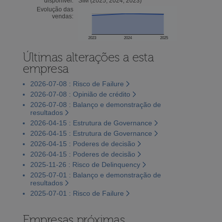
disponível:
SIM (2025, 2024, 2023)
Evolução das
vendas:
2023
2024
2025
Últimas alterações a esta
empresa
2026-07-08 : Risco de Failure
2026-07-08 : Opinião de crédito
2026-07-08 : Balanço e demonstração de
resultados
2026-04-15 : Estrutura de Governance
2026-04-15 : Estrutura de Governance
2026-04-15 : Poderes de decisão
2026-04-15 : Poderes de decisão
2025-11-26 : Risco de Delinquency
2025-07-01 : Balanço e demonstração de
resultados
2025-07-01 : Risco de Failure
Empresas próximas